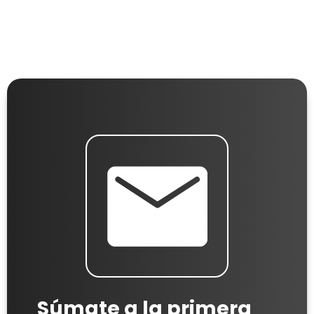
Súmate a la primera