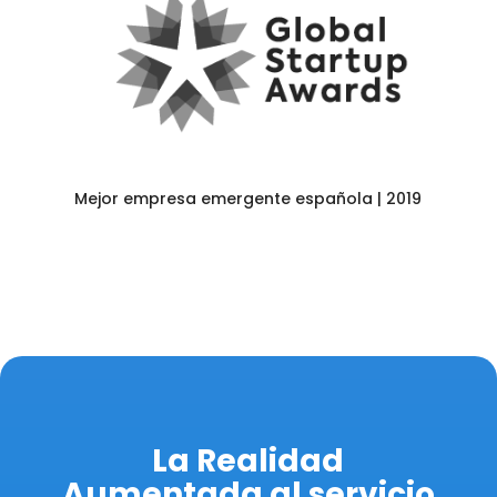
Mejor empresa emergente española | 2019
La Realidad
Aumentada al servicio