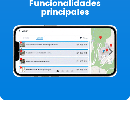
Funcionalidades
principales