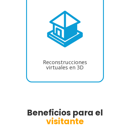
Reconstrucciones
virtuales en 3D
Beneficios para el
visitante