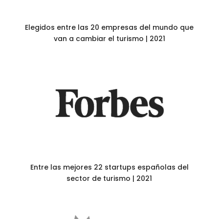
Elegidos entre las 20 empresas del mundo que
van a cambiar el turismo | 2021
Entre las mejores 22 startups españolas del
sector de turismo | 2021