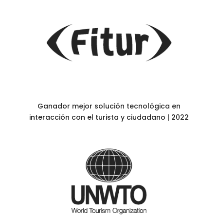
Ganador mejor solución tecnológica en
interacción con el turista y ciudadano | 2022