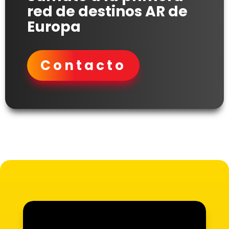
red de destinos AR de
Europa
Contacto