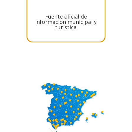
Fuente oficial de
información municipal y
turística