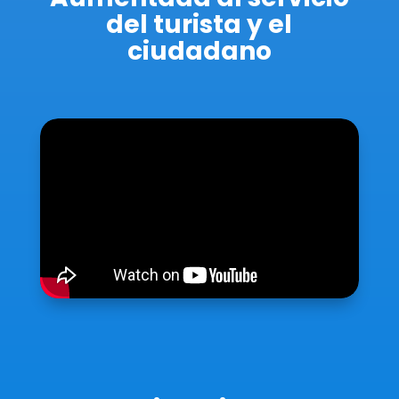
del turista y el
ciudadano