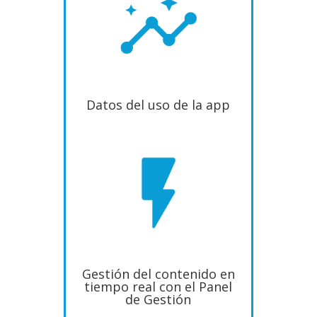
Datos del uso de la app
Gestión del contenido en
tiempo real con el Panel
de Gestión