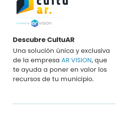
Descubre CultuAR
Una solución única y exclusiva
de la empresa
AR VISION
, que
te ayuda a poner en valor los
recursos de tu municipio.