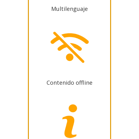
Multilenguaje
Contenido offline