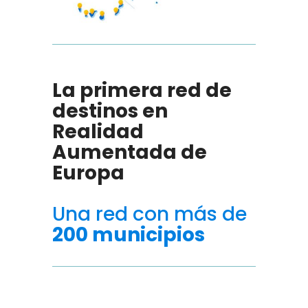
La primera red de
destinos en
Realidad
Aumentada de
Europa
Una red con más de
200 municipios