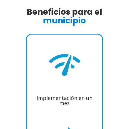
Beneficios para el
municipio
Implementación en un
mes