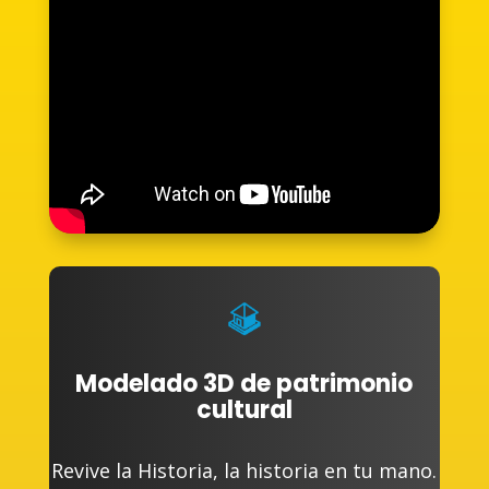
Modelado 3D de patrimonio
cultural
Revive la Historia, la historia en tu mano.