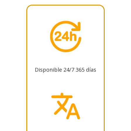
Disponible 24/7 365 días