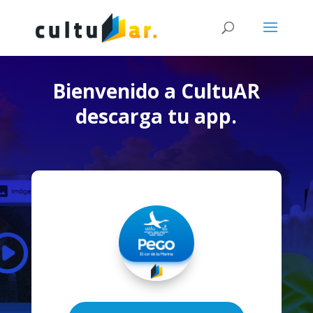
Bienvenido a CultuAR
descarga tu app.