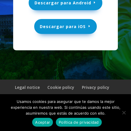
Descargar para Android
Descargar para iOS
Legal notice
Cookie policy
Privacy policy
Usamos cookies para asegurar que te damos la mejor
© 2026 CultuAR | Un producto de
INVELON
experiencia en nuestra web. Si continúas usando este sitio,
asumiremos que estás de acuerdo con ello.
Aceptar
Política de privacidad