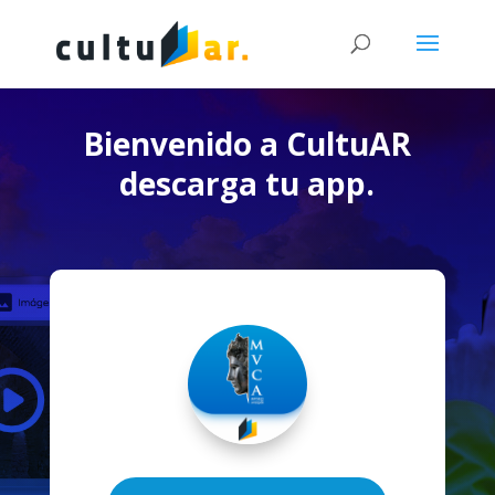
Bienvenido a CultuAR
descarga tu app.