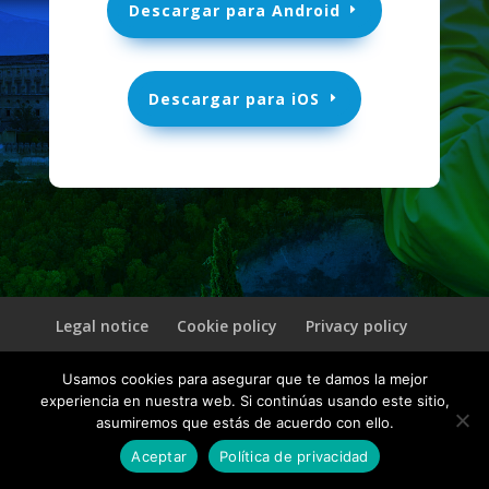
Descargar para Android
Descargar para iOS
Legal notice
Cookie policy
Privacy policy
Usamos cookies para asegurar que te damos la mejor
© 2026 CultuAR | Un producto de
INVELON
experiencia en nuestra web. Si continúas usando este sitio,
asumiremos que estás de acuerdo con ello.
Aceptar
Política de privacidad