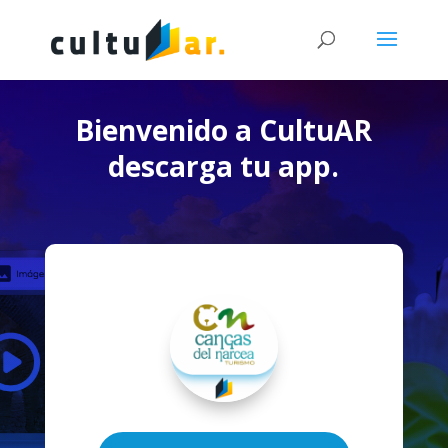
Bienvenido a CultuAR
descarga tu app.