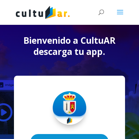
Bienvenido a CultuAR
descarga tu app.