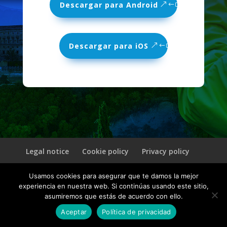
Descargar para Android
Descargar para iOS
Legal notice
Cookie policy
Privacy policy
Usamos cookies para asegurar que te damos la mejor
© 2026 CultuAR | Un producto de
INVELON
experiencia en nuestra web. Si continúas usando este sitio,
asumiremos que estás de acuerdo con ello.
Aceptar
Política de privacidad