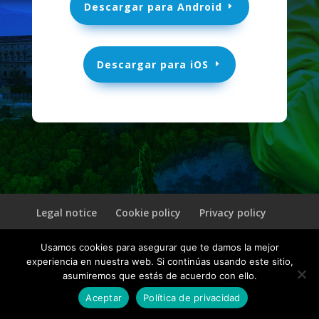
Descargar para Android
Descargar para iOS
Legal notice
Cookie policy
Privacy policy
Usamos cookies para asegurar que te damos la mejor
© 2026 CultuAR | Un producto de
INVELON
experiencia en nuestra web. Si continúas usando este sitio,
asumiremos que estás de acuerdo con ello.
Aceptar
Política de privacidad