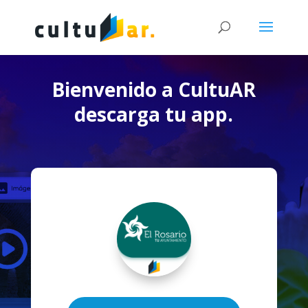
Bienvenido a CultuAR
descarga tu app.