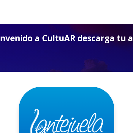
nvenido a CultuAR descarga tu 