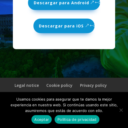
Descargar para Android
Descargar para iOS
Legal notice
Cookie policy
Privacy policy
Usamos cookies para asegurar que te damos la mejor
© 2026 CultuAR | Un producto de
INVELON
experiencia en nuestra web. Si continúas usando este sitio,
asumiremos que estás de acuerdo con ello.
Aceptar
Política de privacidad