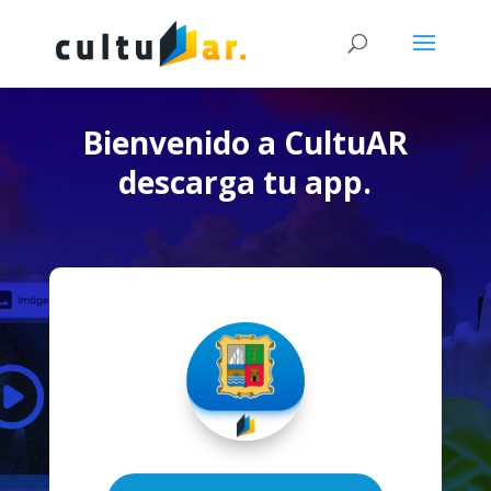
Bienvenido a CultuAR
descarga tu app.