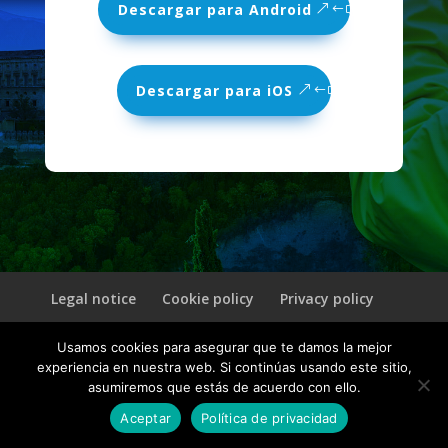
Descargar para Android
Descargar para iOS
Legal notice
Cookie policy
Privacy policy
Usamos cookies para asegurar que te damos la mejor
© 2026 CultuAR | Un producto de
INVELON
experiencia en nuestra web. Si continúas usando este sitio,
asumiremos que estás de acuerdo con ello.
Aceptar
Política de privacidad