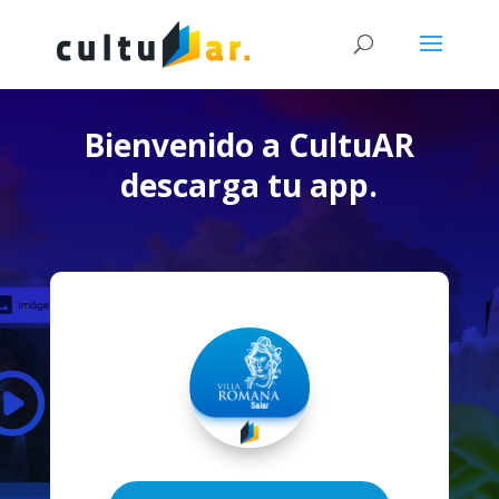
Bienvenido a CultuAR
descarga tu app.