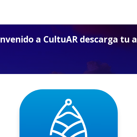
nvenido a CultuAR descarga tu 