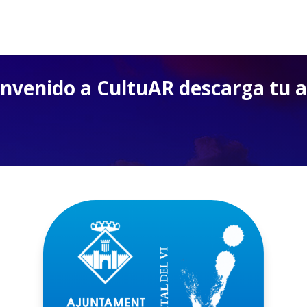
nvenido a CultuAR descarga tu 