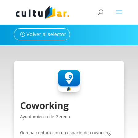
Volver al selector
Coworking
Ayuntamiento de Gerena
Gerena contará con un espacio de coworking