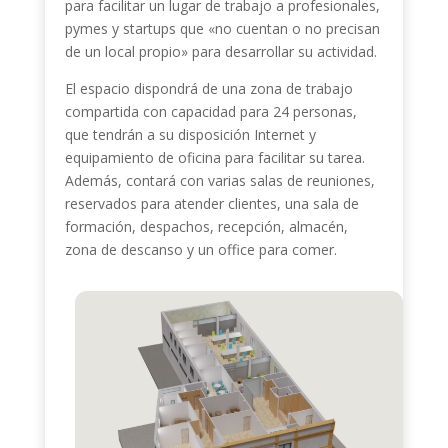
para facilitar un lugar de trabajo a profesionales,
pymes y startups que «no cuentan o no precisan
de un local propio» para desarrollar su actividad.
El espacio dispondrá de una zona de trabajo
compartida con capacidad para 24 personas,
que tendrán a su disposición Internet y
equipamiento de oficina para facilitar su tarea.
Además, contará con varias salas de reuniones,
reservados para atender clientes, una sala de
formación, despachos, recepción, almacén,
zona de descanso y un office para comer.