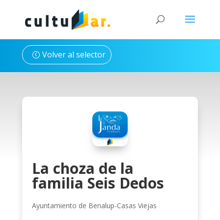
Volver al selector
La choza de la
familia Seis Dedos
Ayuntamiento de Benalup-Casas Viejas