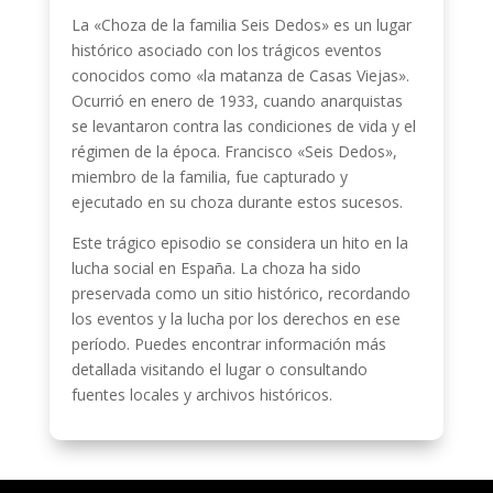
La «Choza de la familia Seis Dedos» es un lugar
histórico asociado con los trágicos eventos
conocidos como «la matanza de Casas Viejas».
Ocurrió en enero de 1933, cuando anarquistas
se levantaron contra las condiciones de vida y el
régimen de la época. Francisco «Seis Dedos»,
miembro de la familia, fue capturado y
ejecutado en su choza durante estos sucesos.
Este trágico episodio se considera un hito en la
lucha social en España. La choza ha sido
preservada como un sitio histórico, recordando
los eventos y la lucha por los derechos en ese
período. Puedes encontrar información más
detallada visitando el lugar o consultando
fuentes locales y archivos históricos.